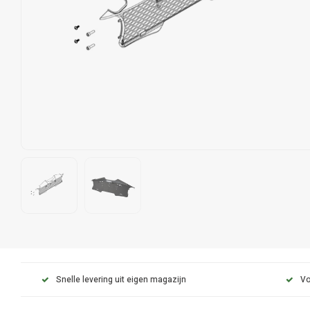
Snelle levering uit eigen magazijn
Vo