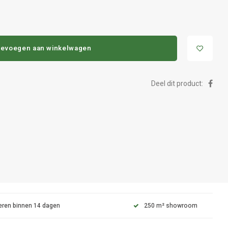
evoegen aan winkelwagen
Deel dit product:
eren binnen 14 dagen
250 m² showroom