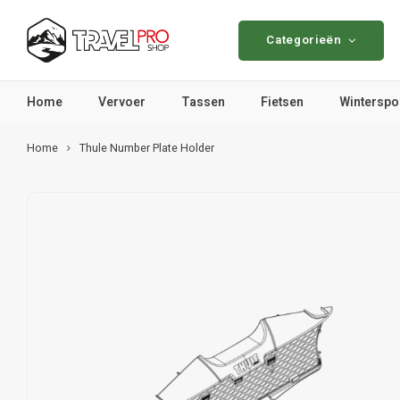
Categorieën
Home
Vervoer
Tassen
Fietsen
Winterspo
Home
Thule Number Plate Holder