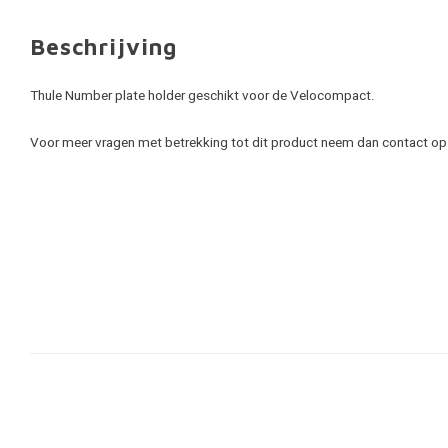
Beschrijving
Thule Number plate holder geschikt voor de Velocompact.
Voor meer vragen met betrekking tot dit product neem dan contact op