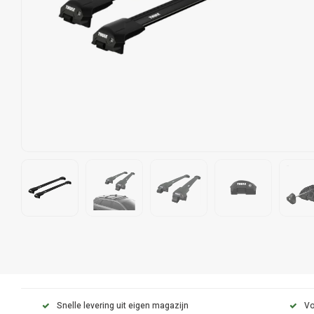
Snelle levering uit eigen magazijn
Vo