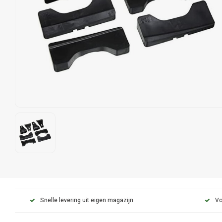
Snelle levering uit eigen magazijn
Vo