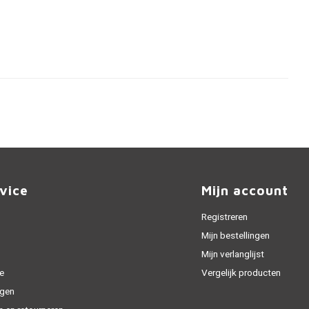
vice
Mijn account
Registreren
Mijn bestellingen
Mijn verlanglijst
e
Vergelijk producten
gen