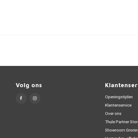
Volg ons
Klantenser
Openingstijden
Klantenservice
Over ons
Thule Partner Stor
Showroom Gronin