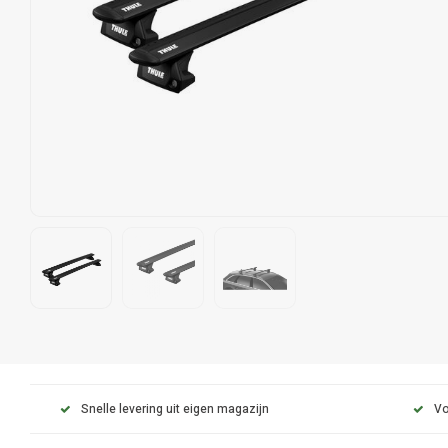
Snelle levering uit eigen magazijn
Vo