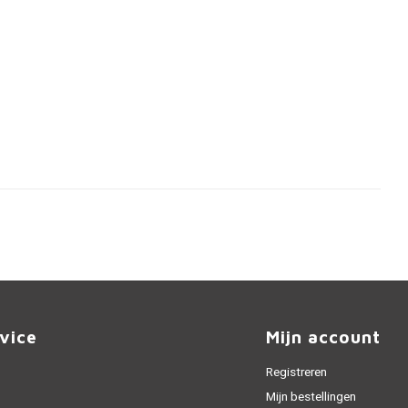
vice
Mijn account
Registreren
Mijn bestellingen