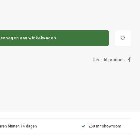
evoegen aan winkelwagen
Deel dit product:
eren binnen 14 dagen
250 m² showroom