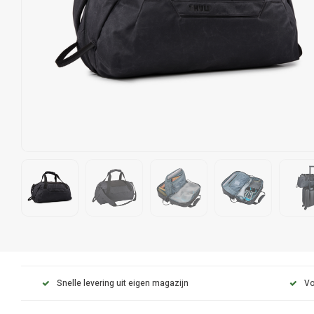
Snelle levering uit eigen magazijn
Vo