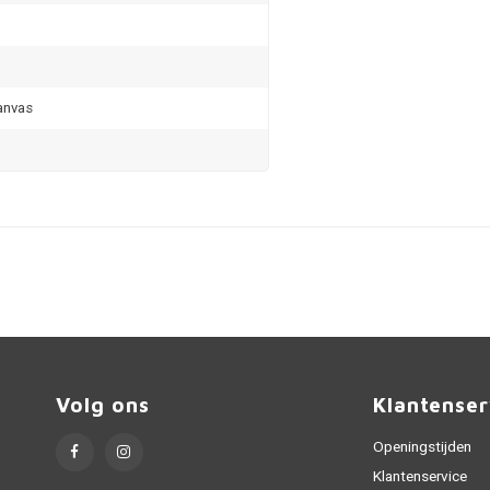
anvas
Volg ons
Klantenser
Openingstijden
Klantenservice