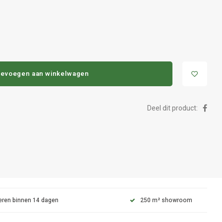
evoegen aan winkelwagen
Deel dit product:
eren binnen 14 dagen
250 m² showroom