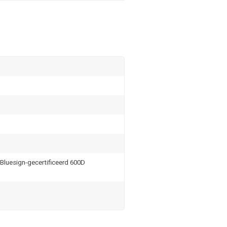
Bluesign-gecertificeerd 600D