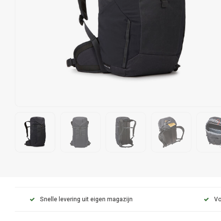
Snelle levering uit eigen magazijn
Vo