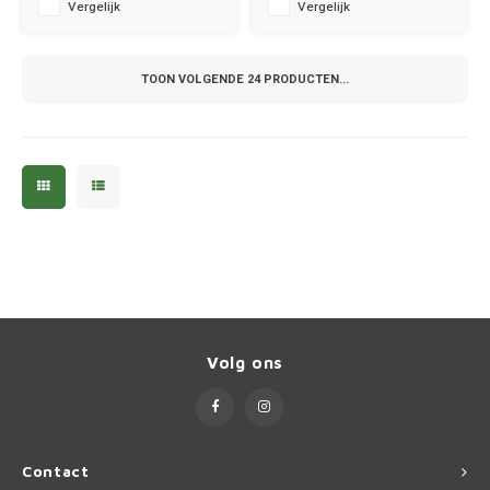
Vergelijk
Vergelijk
TOON VOLGENDE
24
PRODUCTEN...
Volg ons
Contact