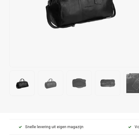
Snelle levering uit eigen magazijn
Vo