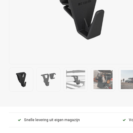
Snelle levering uit eigen magazijn
Vo