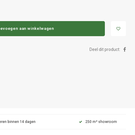
evoegen aan winkelwagen
Deel dit product:
eren binnen 14 dagen
250 m² showroom