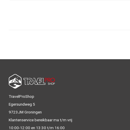
TravelProShop
Egersundweg 5
9723JM Groningen
Klantenservice bereikbaar ma t/m vrij
10:00-12:00 en 13:30 t/m 16:00