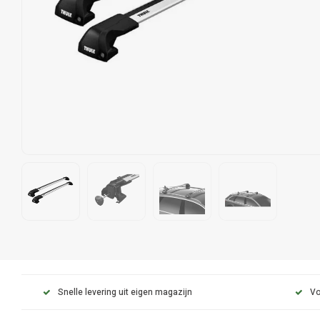
Snelle levering uit eigen magazijn
Vo