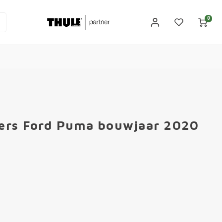
0
ers Ford Puma bouwjaar 2020