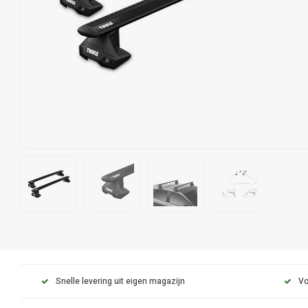
Snelle levering uit eigen magazijn
Vo