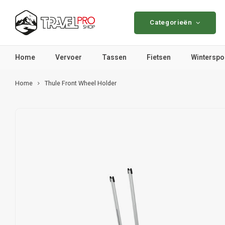
Categorieën
Home
Vervoer
Tassen
Fietsen
Winterspo
Home
Thule Front Wheel Holder