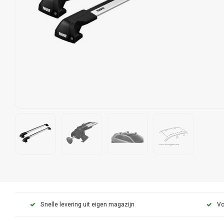
Snelle levering uit eigen magazijn
Vo