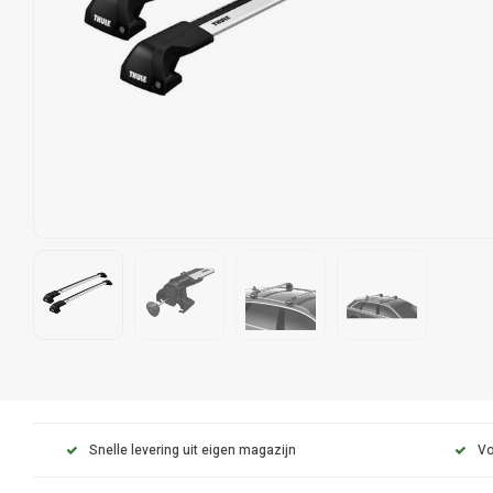
Snelle levering uit eigen magazijn
Vo