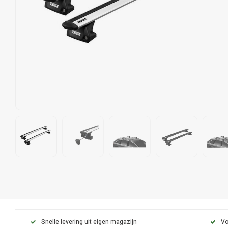
Snelle levering uit eigen magazijn
Vo