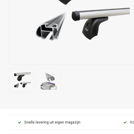
Snelle levering uit eigen magazijn
Vo