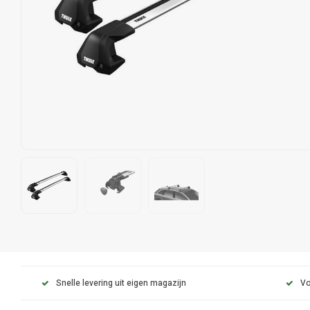
Snelle levering uit eigen magazijn
Vo