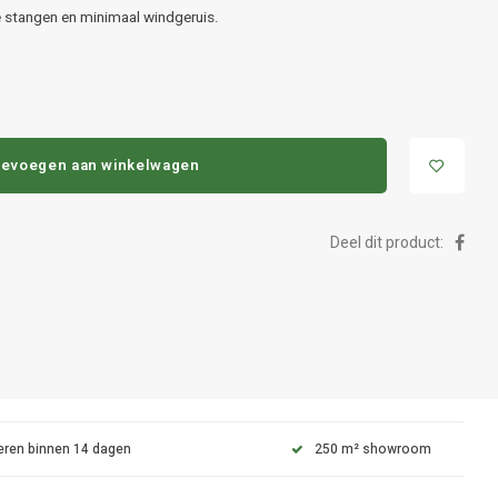
 stangen en minimaal windgeruis.
evoegen aan winkelwagen
Deel dit product:
eren binnen 14 dagen
250 m² showroom