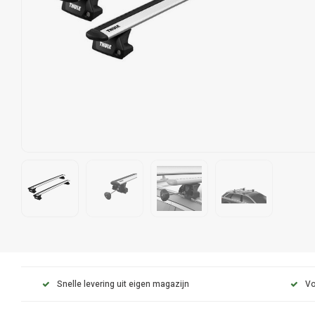
Snelle levering uit eigen magazijn
Vo