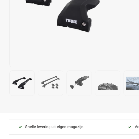
Snelle levering uit eigen magazijn
Vo