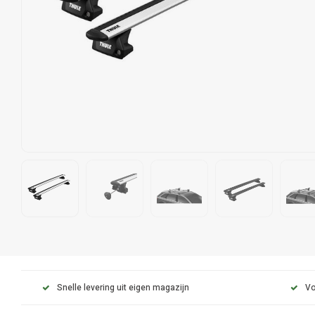
Snelle levering uit eigen magazijn
Vo