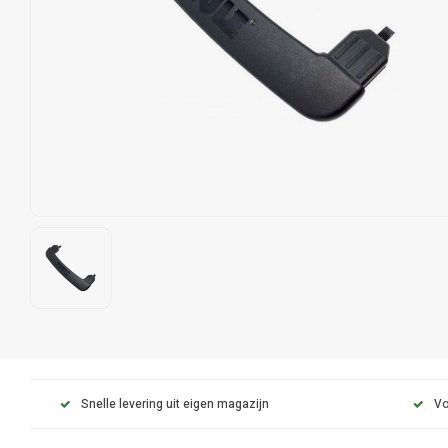
Snelle levering uit eigen magazijn
Vo