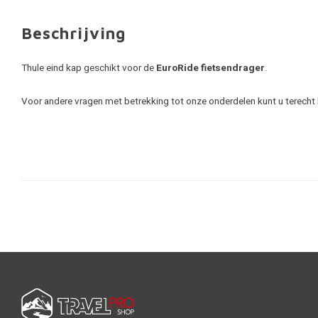
Beschrijving
Thule eind kap geschikt voor de
EuroRide fietsendrager
.
Voor andere vragen met betrekking tot onze onderdelen kunt u terecht b