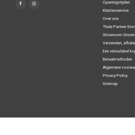
Openingstijden
Klantenservice
Over ons
Thule Partner Stor
Showroom Gronin
Verzenden, afhale
Een retourlabel k
Betaalmethoden
Algemene voorwa
Privacy Policy
Sitemap