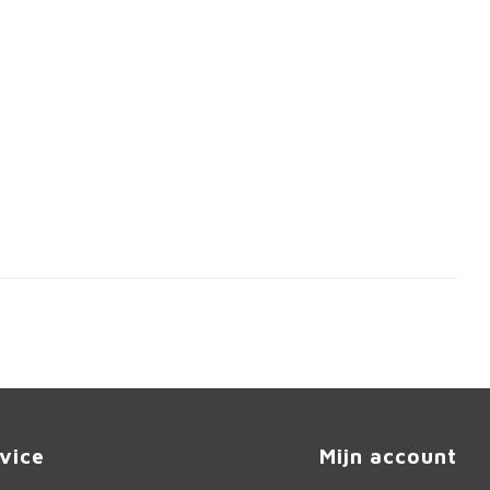
vice
Mijn account