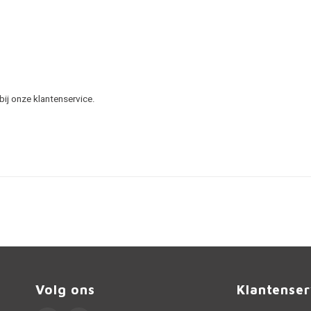
ij onze klantenservice.
Volg ons
Klantenser