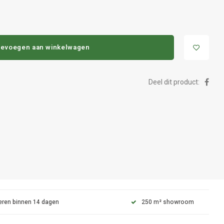
evoegen aan winkelwagen
Deel dit product:
eren binnen 14 dagen
250 m² showroom