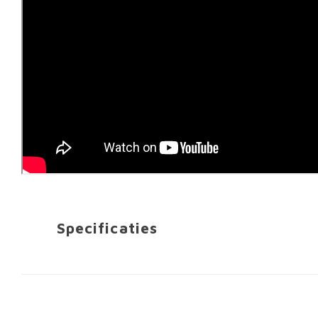
Specificaties