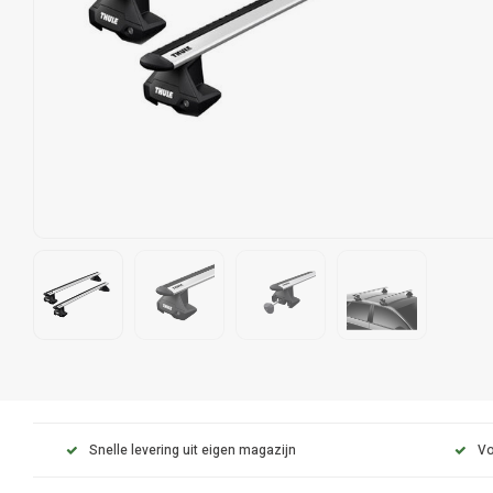
Snelle levering uit eigen magazijn
Vo