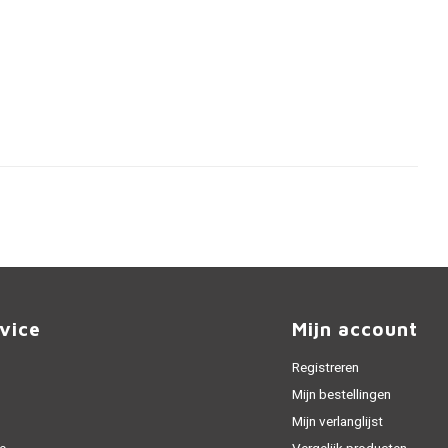
vice
Mijn account
Registreren
Mijn bestellingen
Mijn verlanglijst