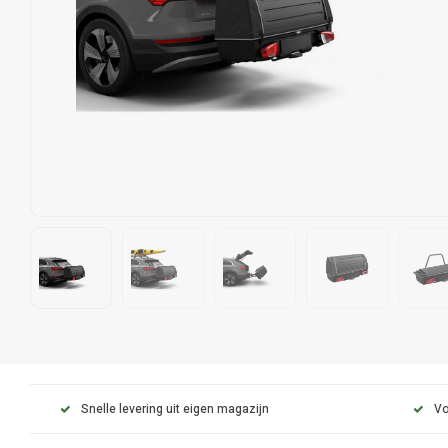
Snelle levering uit eigen magazijn
Vo