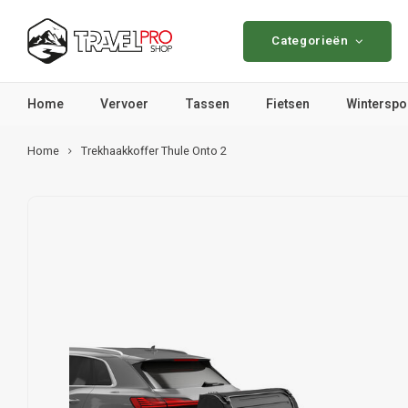
Categorieën
Home
Vervoer
Tassen
Fietsen
Winterspo
Home
Trekhaakkoffer Thule Onto 2