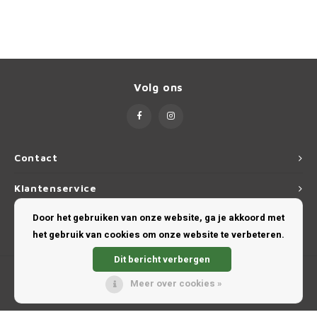
Volg ons
Contact
Klantenservice
Door het gebruiken van onze website, ga je akkoord met
Mijn account
het gebruik van cookies om onze website te verbeteren.
Dit bericht verbergen
Meer over cookies »
© Copyright 2026 TravelProShop