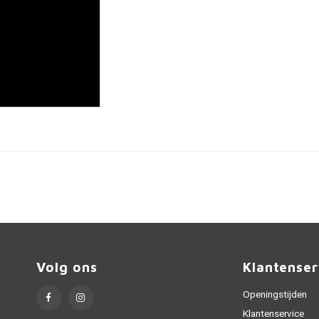
Volg ons
Klantenser
Openingstijden
Klantenservice