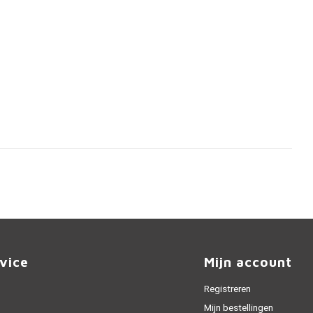
vice
Mijn account
Registreren
Mijn bestellingen