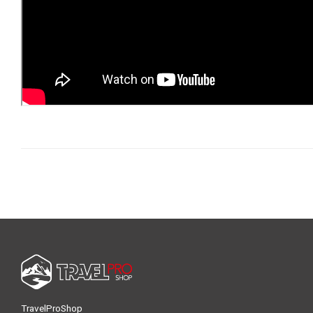
TravelProShop