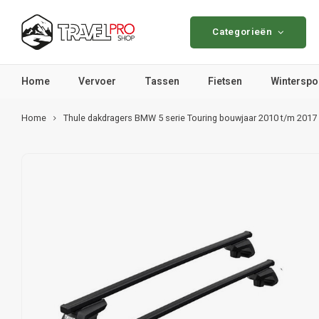
Categorieën
Home
Vervoer
Tassen
Fietsen
Winterspo
Home
Thule dakdragers BMW 5 serie Touring bouwjaar 2010 t/m 2017 