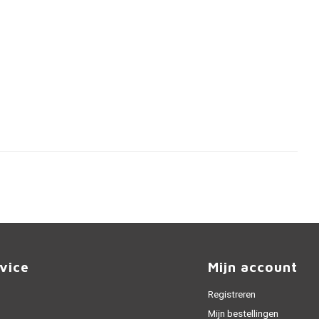
vice
Mijn account
Registreren
Mijn bestellingen