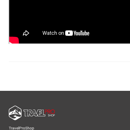
TravelProShop