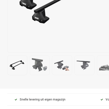
Snelle levering uit eigen magazijn
Vo