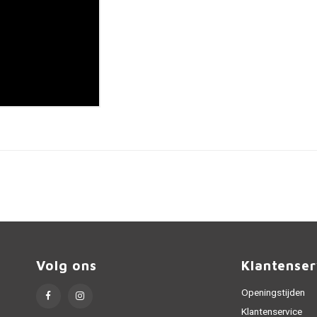
Volg ons
Klantenser
Openingstijden
Klantenservice