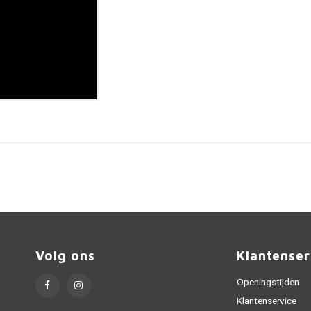
Volg ons
Klantenser
Openingstijden
Klantenservice