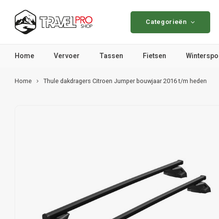
Categorieën
Home
Vervoer
Tassen
Fietsen
Winterspo
Home
Thule dakdragers Citroen Jumper bouwjaar 2016 t/m heden