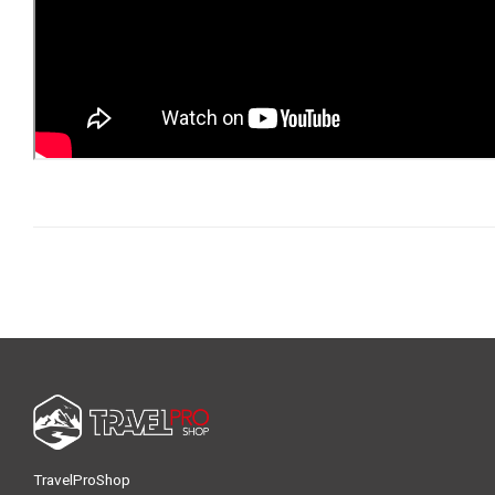
TravelProShop