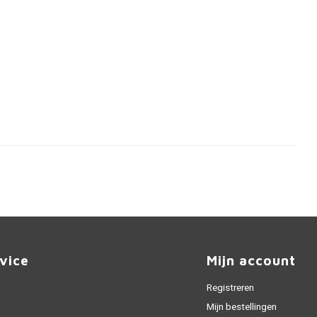
vice
Mijn account
Registreren
Mijn bestellingen