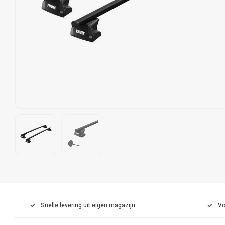
Snelle levering uit eigen magazijn
Vo