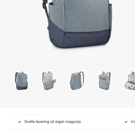
Snelle levering uit eigen magazijn
Vo