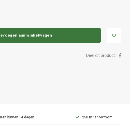
evoegen aan winkelwagen
Deel dit product:
eren binnen 14 dagen
250 m² showroom