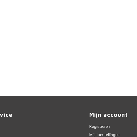
vice
Mijn account
Registreren
Mijn bestellingen