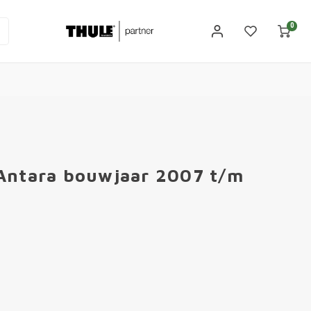
0
 Antara bouwjaar 2007 t/m