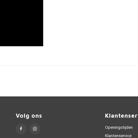
Volg ons
Klantenser
Openingstijden
Klantenservice