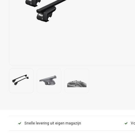
Snelle levering uit eigen magazijn
Vo