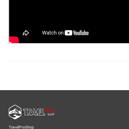
TravelProShop