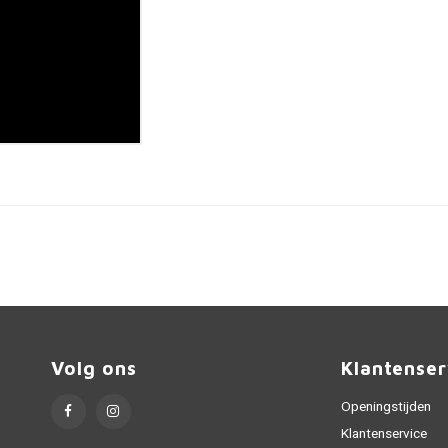
Volg ons
Klantenser
Openingstijden
Klantenservice