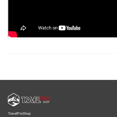
TravelProShop