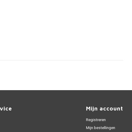
vice
Mijn account
Registreren
Mijn bestellingen