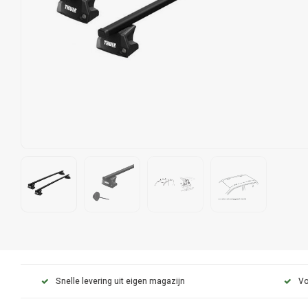
Snelle levering uit eigen magazijn
Vo