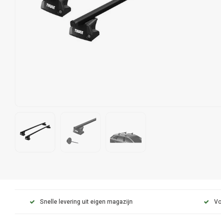
Snelle levering uit eigen magazijn
Vo