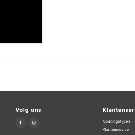
Volg ons
Klantenser
Openingstijden
Klantenservice