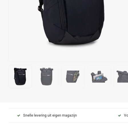
Snelle levering uit eigen magazijn
Vo