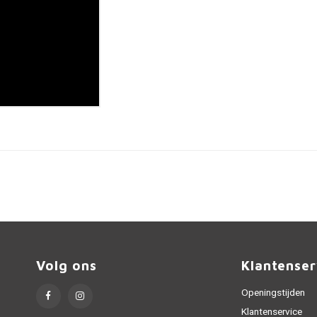
Volg ons
Klantenser
Openingstijden
Klantenservice