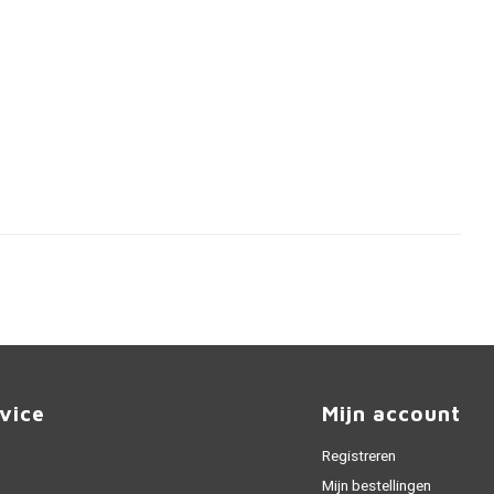
vice
Mijn account
Registreren
Mijn bestellingen