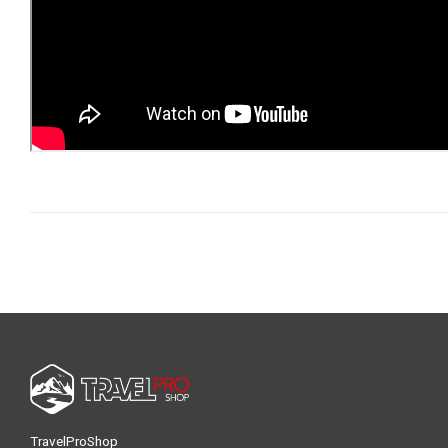
TravelProShop