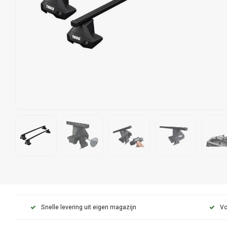
Snelle levering uit eigen magazijn
Vo