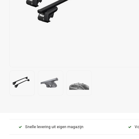
Snelle levering uit eigen magazijn
Vo