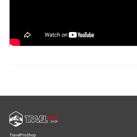
TravelProShop