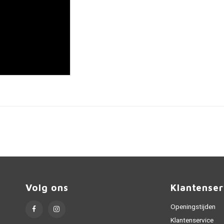
Volg ons
Klantenser
Openingstijden
Klantenservice