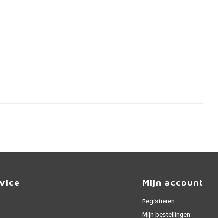
vice
Mijn account
Registreren
Mijn bestellingen