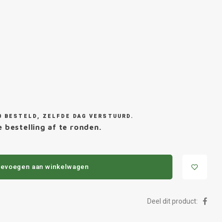
0 BESTELD, ZELFDE DAG VERSTUURD.
 bestelling af te ronden.
evoegen aan winkelwagen
Deel dit product: